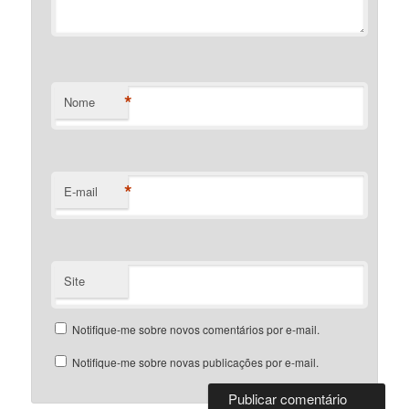
*
Nome
*
E-mail
Site
Notifique-me sobre novos comentários por e-mail.
Notifique-me sobre novas publicações por e-mail.