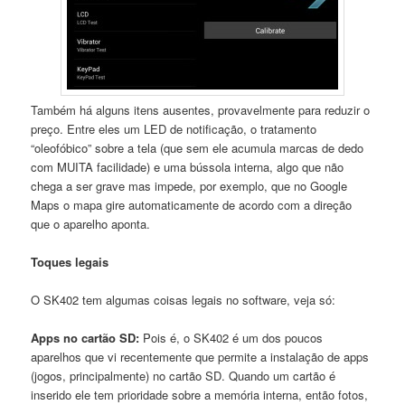
Também há alguns itens ausentes, provavelmente para reduzir o
preço. Entre eles um LED de notificação, o tratamento
“oleofóbico” sobre a tela (que sem ele acumula marcas de dedo
com MUITA facilidade) e uma bússola interna, algo que não
chega a ser grave mas impede, por exemplo, que no Google
Maps o mapa gire automaticamente de acordo com a direção
que o aparelho aponta.
Toques legais
O SK402 tem algumas coisas legais no software, veja só:
Apps no cartão SD:
Pois é, o SK402 é um dos poucos
aparelhos que vi recentemente que permite a instalação de apps
(jogos, principalmente) no cartão SD. Quando um cartão é
inserido ele tem prioridade sobre a memória interna, então fotos,