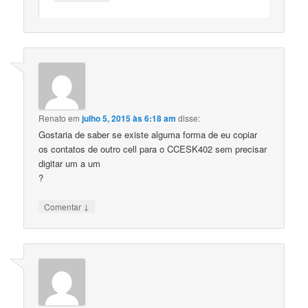
Renato
em
julho 5, 2015 às 6:18 am
disse:
Gostaria de saber se existe alguma forma de eu copiar
os contatos de outro cell para o CCESK402 sem precisar
digitar um a um
?
↓
Comentar