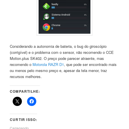
Considerando a autonomia de bateria, o bug do giroscópio
(corrigível) e o problema com o sensor, não recomendo o CCE
Motion.plus SK402. O preço pode parecer atraente, mas
recomendo o
Motorola RAZR D1
, que pode ser encontrado mais
ou menos pelo mesmo preço e, apesar da tela menor, traz
recursos melhores.
COMPARTILHE:
CURTIR ISSO:
Carregando...