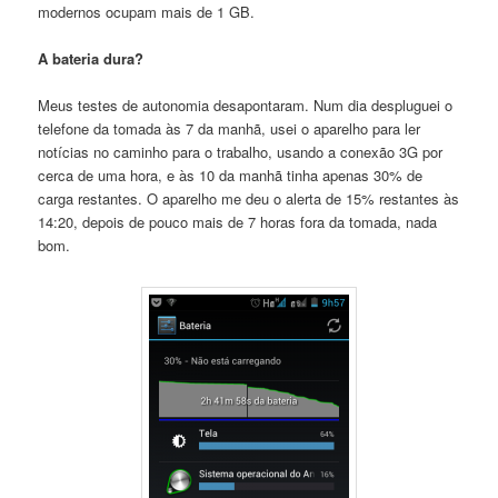
modernos ocupam mais de 1 GB.
A bateria dura?
Meus testes de autonomia desapontaram. Num dia despluguei o
telefone da tomada às 7 da manhã, usei o aparelho para ler
notícias no caminho para o trabalho, usando a conexão 3G por
cerca de uma hora, e às 10 da manhã tinha apenas 30% de
carga restantes. O aparelho me deu o alerta de 15% restantes às
14:20, depois de pouco mais de 7 horas fora da tomada, nada
bom.