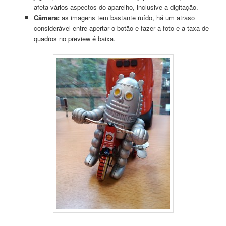
afeta vários aspectos do aparelho, inclusive a digitação.
Câmera:
as imagens tem bastante ruído, há um atraso
considerável entre apertar o botão e fazer a foto e a taxa de
quadros no preview é baixa.