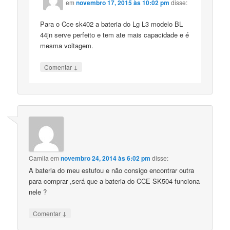
em
novembro 17, 2015 às 10:02 pm
disse:
Para o Cce sk402 a bateria do Lg L3 modelo BL
44jn serve perfeito e tem ate mais capacidade e é
mesma voltagem.
↓
Comentar
Camila
em
novembro 24, 2014 às 6:02 pm
disse:
A bateria do meu estufou e não consigo encontrar outra
para comprar ,será que a bateria do CCE SK504 funciona
nele ?
↓
Comentar