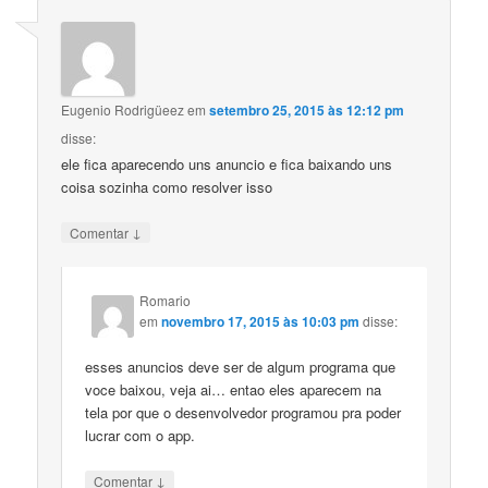
Eugenio Rodrigüeez
em
setembro 25, 2015 às 12:12 pm
disse:
ele fica aparecendo uns anuncio e fica baixando uns
coisa sozinha como resolver isso
↓
Comentar
Romario
em
novembro 17, 2015 às 10:03 pm
disse:
esses anuncios deve ser de algum programa que
voce baixou, veja ai… entao eles aparecem na
tela por que o desenvolvedor programou pra poder
lucrar com o app.
↓
Comentar