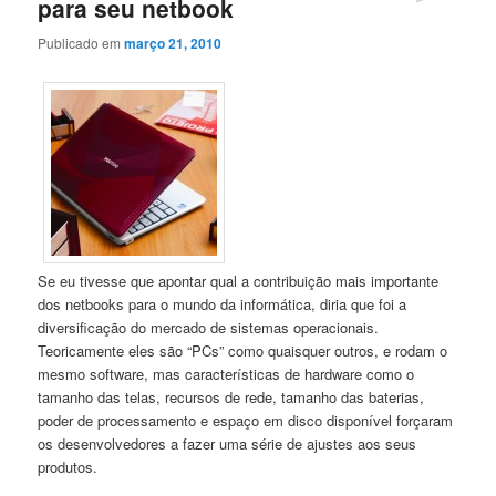
para seu netbook
Publicado em
março 21, 2010
Se eu tivesse que apontar qual a contribuição mais importante
dos netbooks para o mundo da informática, diria que foi a
diversificação do mercado de sistemas operacionais.
Teoricamente eles são “PCs” como quaisquer outros, e rodam o
mesmo software, mas características de hardware como o
tamanho das telas, recursos de rede, tamanho das baterias,
poder de processamento e espaço em disco disponível forçaram
os desenvolvedores a fazer uma série de ajustes aos seus
produtos.