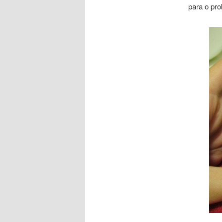
para o pro