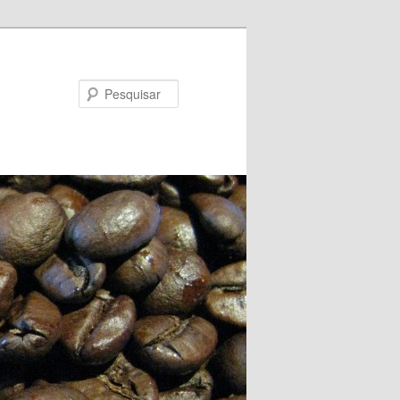
Pesquisar