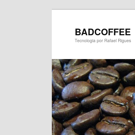
BADCOFFEE
Tecnologia por Rafael Rigues